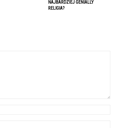
NAJBARDZIEJ GENIALLY
RELIGIA?