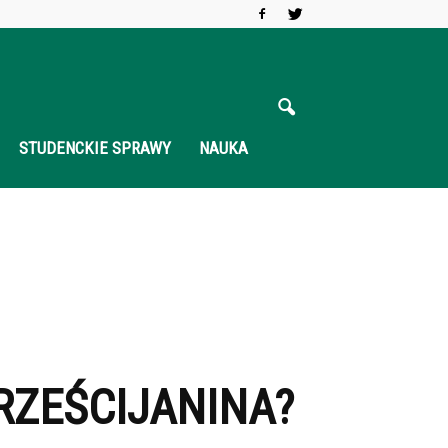
STUDENCKIE SPRAWY
NAUKA
RZEŚCIJANINA?