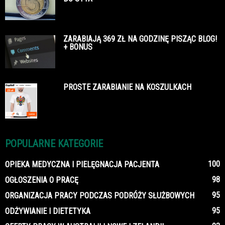
ZARABIAJĄ 369 ZŁ NA GODZINĘ PISZĄC BLOG!
+ BONUS
PROSTE ZARABIANIE NA KOSZULKACH
POPULARNE KATEGORIE
100
OPIEKA MEDYCZNA I PIELĘGNACJA PACJENTA
98
OGŁOSZENIA O PRACĘ
95
ORGANIZACJA PRACY PODCZAS PODRÓŻY SŁUŻBOWYCH
95
ODŻYWIANIE I DIETETYKA