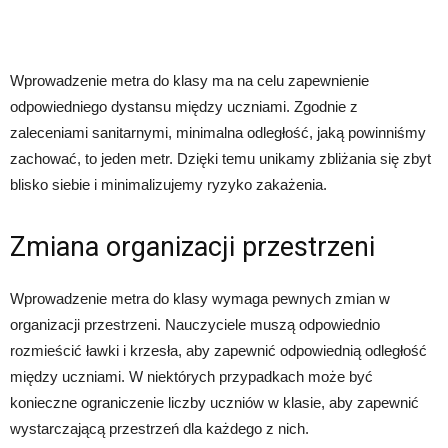
Wprowadzenie metra do klasy ma na celu zapewnienie
odpowiedniego dystansu między uczniami. Zgodnie z
zaleceniami sanitarnymi, minimalna odległość, jaką powinniśmy
zachować, to jeden metr. Dzięki temu unikamy zbliżania się zbyt
blisko siebie i minimalizujemy ryzyko zakażenia.
Zmiana organizacji przestrzeni
Wprowadzenie metra do klasy wymaga pewnych zmian w
organizacji przestrzeni. Nauczyciele muszą odpowiednio
rozmieścić ławki i krzesła, aby zapewnić odpowiednią odległość
między uczniami. W niektórych przypadkach może być
konieczne ograniczenie liczby uczniów w klasie, aby zapewnić
wystarczającą przestrzeń dla każdego z nich.