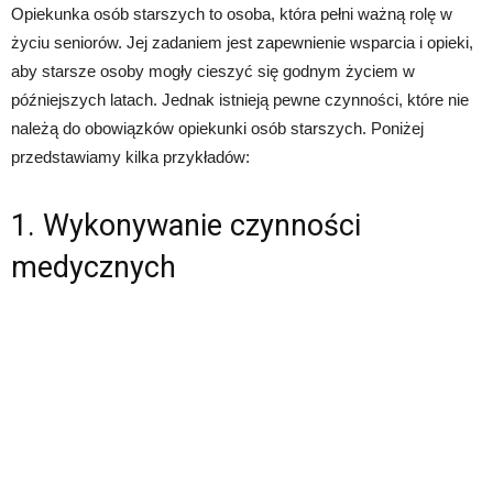
Opiekunka osób starszych to osoba, która pełni ważną rolę w
życiu seniorów. Jej zadaniem jest zapewnienie wsparcia i opieki,
aby starsze osoby mogły cieszyć się godnym życiem w
późniejszych latach. Jednak istnieją pewne czynności, które nie
należą do obowiązków opiekunki osób starszych. Poniżej
przedstawiamy kilka przykładów:
1. Wykonywanie czynności
medycznych