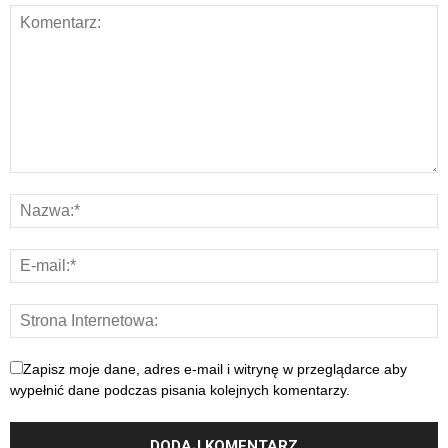
Zapisz moje dane, adres e-mail i witrynę w przeglądarce aby
wypełnić dane podczas pisania kolejnych komentarzy.