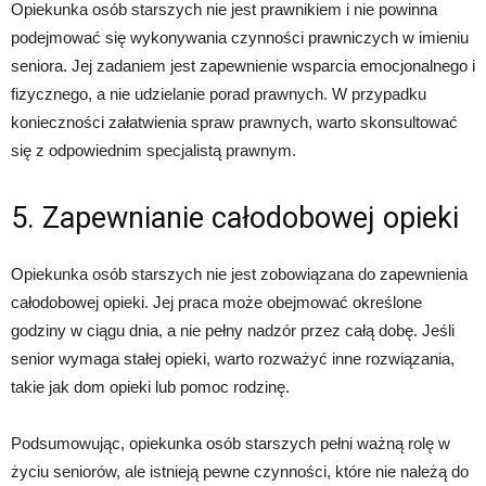
Opiekunka osób starszych nie jest prawnikiem i nie powinna
podejmować się wykonywania czynności prawniczych w imieniu
seniora. Jej zadaniem jest zapewnienie wsparcia emocjonalnego i
fizycznego, a nie udzielanie porad prawnych. W przypadku
konieczności załatwienia spraw prawnych, warto skonsultować
się z odpowiednim specjalistą prawnym.
5. Zapewnianie całodobowej opieki
Opiekunka osób starszych nie jest zobowiązana do zapewnienia
całodobowej opieki. Jej praca może obejmować określone
godziny w ciągu dnia, a nie pełny nadzór przez całą dobę. Jeśli
senior wymaga stałej opieki, warto rozważyć inne rozwiązania,
takie jak dom opieki lub pomoc rodzinę.
Podsumowując, opiekunka osób starszych pełni ważną rolę w
życiu seniorów, ale istnieją pewne czynności, które nie należą do