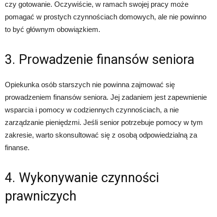
czy gotowanie. Oczywiście, w ramach swojej pracy może
pomagać w prostych czynnościach domowych, ale nie powinno
to być głównym obowiązkiem.
3. Prowadzenie finansów seniora
Opiekunka osób starszych nie powinna zajmować się
prowadzeniem finansów seniora. Jej zadaniem jest zapewnienie
wsparcia i pomocy w codziennych czynnościach, a nie
zarządzanie pieniędzmi. Jeśli senior potrzebuje pomocy w tym
zakresie, warto skonsultować się z osobą odpowiedzialną za
finanse.
4. Wykonywanie czynności
prawniczych