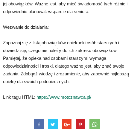
jej obowiązków. Ważne jest, aby mieć świadomość tych różnic i
odpowiednio planować wsparcie dla seniora.
Wezwanie do działania:
Zapoznaj się z listą obowiązków opiekunki osób starszych i
dowiedz się, czego nie należy do ich zakresu obowiązków.
Pamiętaj, że opieka nad osobami starszymi wymaga
odpowiedzialności i troski, dlatego ważne jest, aby znać swoje
zadania. Zdobądź wiedzę i zrozumienie, aby zapewnić najlepszą
opiekę dla swoich podopiecznych.
Link tagu HTML:
https://www.motoznawca.pl/