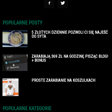
POPULARNE POSTY
5 ZŁOTYCH DZIENNIE POZWOLI CI SIĘ NAJEŚĆ
DO SYTA
ZARABIAJĄ 369 ZŁ NA GODZINĘ PISZĄC BLOG!
+ BONUS
PROSTE ZARABIANIE NA KOSZULKACH
POPULARNE KATEGORIE