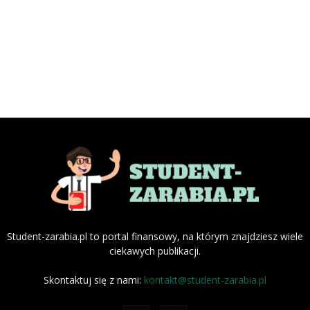
Student-zarabia.pl to portal finansowy, na którym znajdziesz wiele
ciekawych publikacji.
Skontaktuj się z nami:
kontakt@student-zarabia.pl