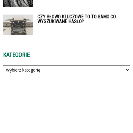
CZY SŁOWO KLUCZOWE TO TO SAMO CO
WYSZUKIWANE HASŁO?
KATEGORIE
Kategorie