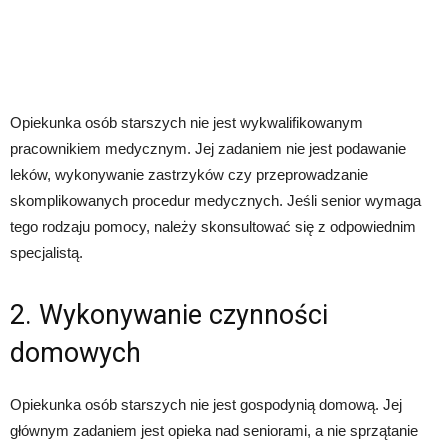
Opiekunka osób starszych nie jest wykwalifikowanym
pracownikiem medycznym. Jej zadaniem nie jest podawanie
leków, wykonywanie zastrzyków czy przeprowadzanie
skomplikowanych procedur medycznych. Jeśli senior wymaga
tego rodzaju pomocy, należy skonsultować się z odpowiednim
specjalistą.
2. Wykonywanie czynności
domowych
Opiekunka osób starszych nie jest gospodynią domową. Jej
głównym zadaniem jest opieka nad seniorami, a nie sprzątanie