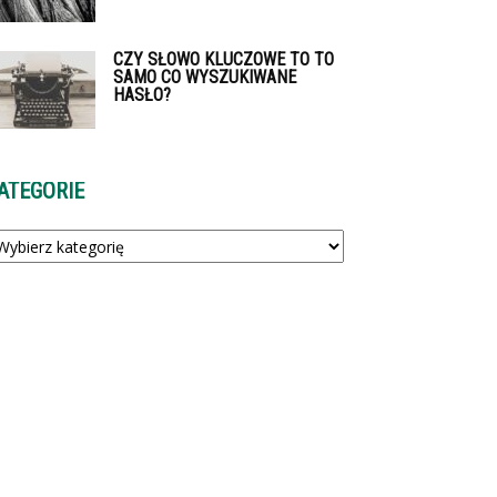
CZY SŁOWO KLUCZOWE TO TO
SAMO CO WYSZUKIWANE
HASŁO?
ATEGORIE
tegorie