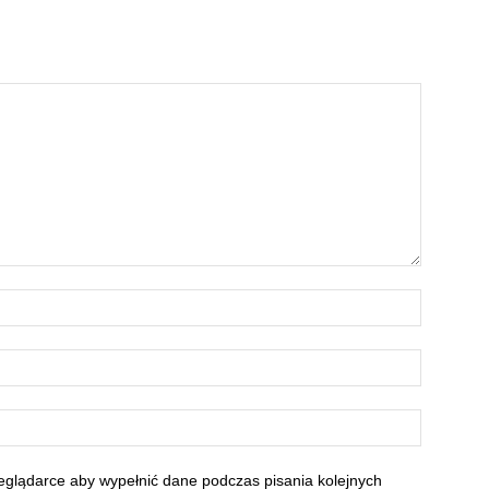
zeglądarce aby wypełnić dane podczas pisania kolejnych