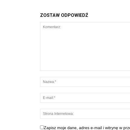
ZOSTAW ODPOWIEDŹ
Zapisz moje dane, adres e-mail i witrynę w pr