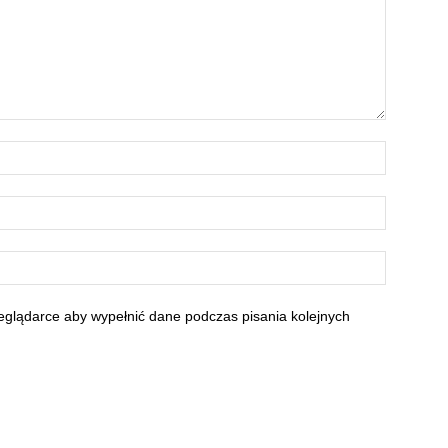
zeglądarce aby wypełnić dane podczas pisania kolejnych