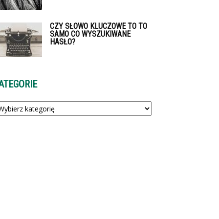
CZY SŁOWO KLUCZOWE TO TO
SAMO CO WYSZUKIWANE
HASŁO?
ATEGORIE
tegorie