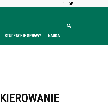
STUDENCKIE SPRAWY
NAUKA
SKIEROWANIE