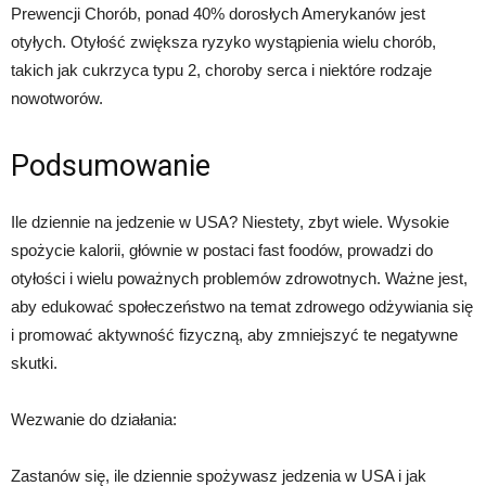
Prewencji Chorób, ponad 40% dorosłych Amerykanów jest
otyłych. Otyłość zwiększa ryzyko wystąpienia wielu chorób,
takich jak cukrzyca typu 2, choroby serca i niektóre rodzaje
nowotworów.
Podsumowanie
Ile dziennie na jedzenie w USA? Niestety, zbyt wiele. Wysokie
spożycie kalorii, głównie w postaci fast foodów, prowadzi do
otyłości i wielu poważnych problemów zdrowotnych. Ważne jest,
aby edukować społeczeństwo na temat zdrowego odżywiania się
i promować aktywność fizyczną, aby zmniejszyć te negatywne
skutki.
Wezwanie do działania:
Zastanów się, ile dziennie spożywasz jedzenia w USA i jak