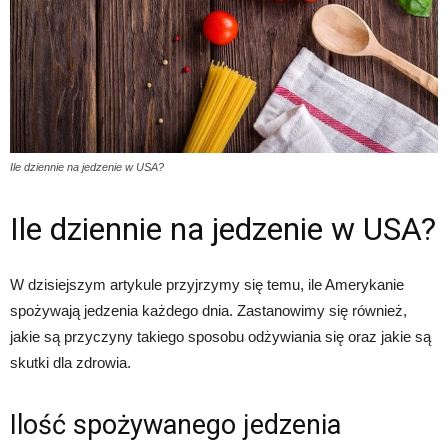
Ile dziennie na jedzenie w USA?
Ile dziennie na jedzenie w USA?
W dzisiejszym artykule przyjrzymy się temu, ile Amerykanie
spożywają jedzenia każdego dnia. Zastanowimy się również,
jakie są przyczyny takiego sposobu odżywiania się oraz jakie są
skutki dla zdrowia.
Ilość spożywanego jedzenia