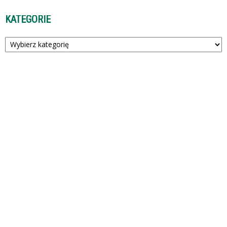
KATEGORIE
Kategorie