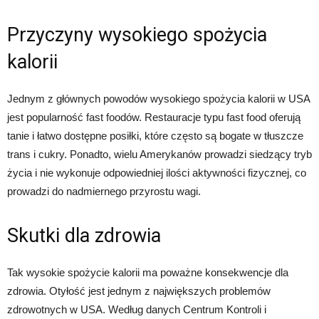
Przyczyny wysokiego spożycia
kalorii
Jednym z głównych powodów wysokiego spożycia kalorii w USA
jest popularność fast foodów. Restauracje typu fast food oferują
tanie i łatwo dostępne posiłki, które często są bogate w tłuszcze
trans i cukry. Ponadto, wielu Amerykanów prowadzi siedzący tryb
życia i nie wykonuje odpowiedniej ilości aktywności fizycznej, co
prowadzi do nadmiernego przyrostu wagi.
Skutki dla zdrowia
Tak wysokie spożycie kalorii ma poważne konsekwencje dla
zdrowia. Otyłość jest jednym z największych problemów
zdrowotnych w USA. Według danych Centrum Kontroli i