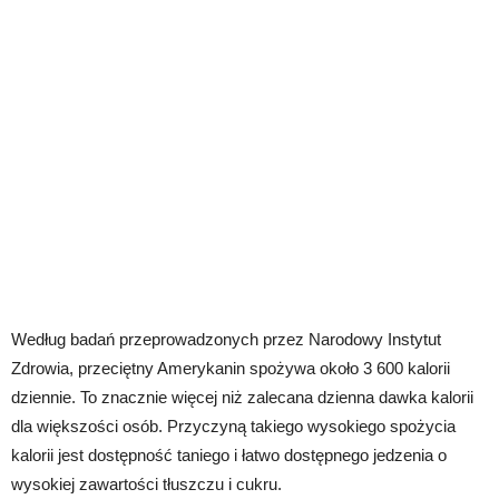
Według badań przeprowadzonych przez Narodowy Instytut
Zdrowia, przeciętny Amerykanin spożywa około 3 600 kalorii
dziennie. To znacznie więcej niż zalecana dzienna dawka kalorii
dla większości osób. Przyczyną takiego wysokiego spożycia
kalorii jest dostępność taniego i łatwo dostępnego jedzenia o
wysokiej zawartości tłuszczu i cukru.