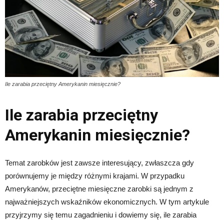
Ile zarabia przeciętny Amerykanin miesięcznie?
Ile zarabia przeciętny
Amerykanin miesięcznie?
Temat zarobków jest zawsze interesujący, zwłaszcza gdy
porównujemy je między różnymi krajami. W przypadku
Amerykanów, przeciętne miesięczne zarobki są jednym z
najważniejszych wskaźników ekonomicznych. W tym artykule
przyjrzymy się temu zagadnieniu i dowiemy się, ile zarabia