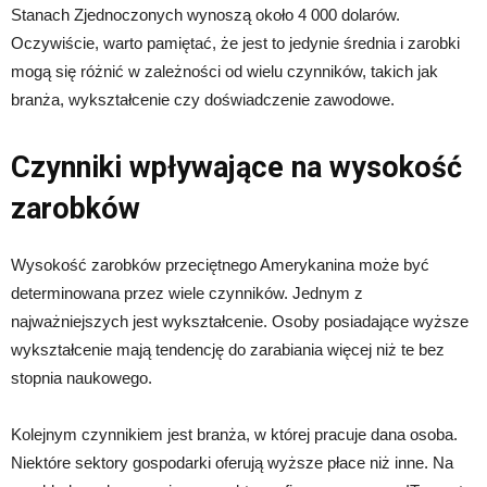
Stanach Zjednoczonych wynoszą około 4 000 dolarów.
Oczywiście, warto pamiętać, że jest to jedynie średnia i zarobki
mogą się różnić w zależności od wielu czynników, takich jak
branża, wykształcenie czy doświadczenie zawodowe.
Czynniki wpływające na wysokość
zarobków
Wysokość zarobków przeciętnego Amerykanina może być
determinowana przez wiele czynników. Jednym z
najważniejszych jest wykształcenie. Osoby posiadające wyższe
wykształcenie mają tendencję do zarabiania więcej niż te bez
stopnia naukowego.
Kolejnym czynnikiem jest branża, w której pracuje dana osoba.
Niektóre sektory gospodarki oferują wyższe płace niż inne. Na