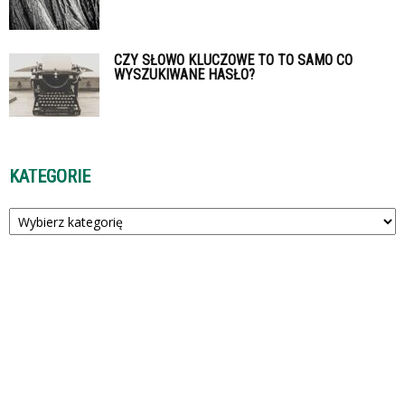
CZY SŁOWO KLUCZOWE TO TO SAMO CO
WYSZUKIWANE HASŁO?
KATEGORIE
Kategorie