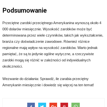
Podsumowanie
Przeciętne zarobki przeciętnego Amerykanina wynoszą około 4
000 dolarów miesięcznie. Wysokość zarobków może być
determinowana przez wiele czynników, takich jak wykształcenie,
branża czy doświadczenie zawodowe. Również różnice
regionalne mają wpływ na wysokość zarobków. Warto jednak
pamiętać, że są to jedynie ogólne wytyczne, a rzeczywiste
zarobki mogą się różnić w zależności od indywidualnych
okoliczności.
Wezwanie do działania: Sprawdź, ile zarabia przeciętny
Amerykanin miesięcznie i dowiedz się więcej na ten temat!