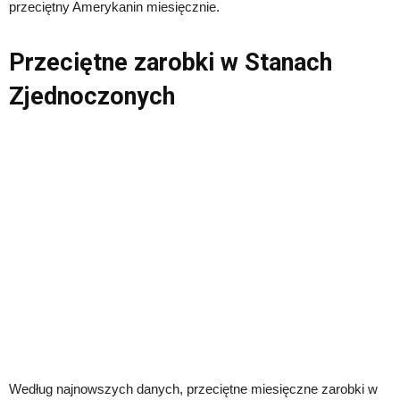
przeciętny Amerykanin miesięcznie.
Przeciętne zarobki w Stanach
Zjednoczonych
Według najnowszych danych, przeciętne miesięczne zarobki w