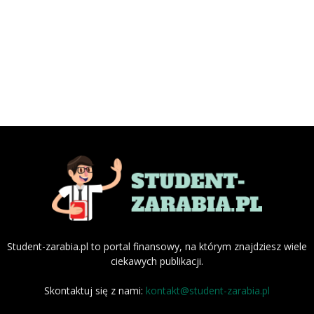
Student-zarabia.pl to portal finansowy, na którym znajdziesz wiele
ciekawych publikacji.
Skontaktuj się z nami:
kontakt@student-zarabia.pl