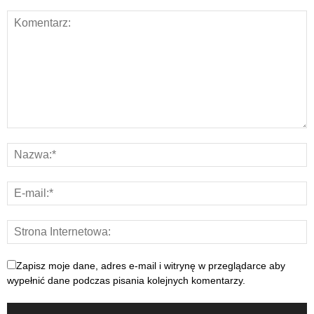
Zapisz moje dane, adres e-mail i witrynę w przeglądarce aby
wypełnić dane podczas pisania kolejnych komentarzy.