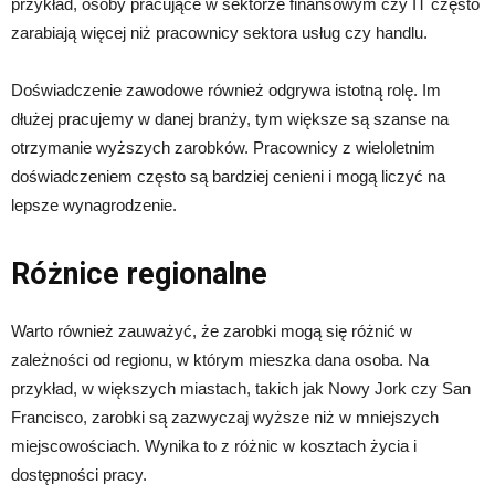
przykład, osoby pracujące w sektorze finansowym czy IT często
zarabiają więcej niż pracownicy sektora usług czy handlu.
Doświadczenie zawodowe również odgrywa istotną rolę. Im
dłużej pracujemy w danej branży, tym większe są szanse na
otrzymanie wyższych zarobków. Pracownicy z wieloletnim
doświadczeniem często są bardziej cenieni i mogą liczyć na
lepsze wynagrodzenie.
Różnice regionalne
Warto również zauważyć, że zarobki mogą się różnić w
zależności od regionu, w którym mieszka dana osoba. Na
przykład, w większych miastach, takich jak Nowy Jork czy San
Francisco, zarobki są zazwyczaj wyższe niż w mniejszych
miejscowościach. Wynika to z różnic w kosztach życia i
dostępności pracy.