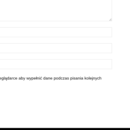
zeglądarce aby wypełnić dane podczas pisania kolejnych