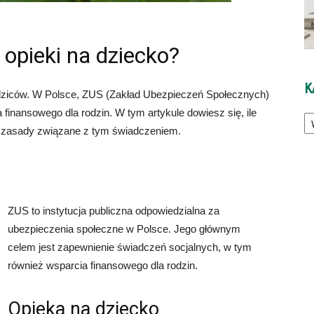
 opieki na dziecko?
K
odziców. W Polsce, ZUS (Zakład Ubezpieczeń Społecznych)
Ka
finansowego dla rodzin. W tym artykule dowiesz się, ile
są zasady związane z tym świadczeniem.
ZUS to instytucja publiczna odpowiedzialna za
ubezpieczenia społeczne w Polsce. Jego głównym
celem jest zapewnienie świadczeń socjalnych, w tym
również wsparcia finansowego dla rodzin.
Opieka na dziecko