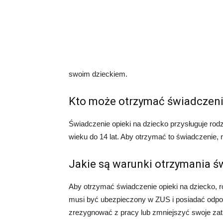
swoim dzieckiem.
Kto może otrzymać świadczen
Świadczenie opieki na dziecko przysługuje rod
wieku do 14 lat. Aby otrzymać to świadczenie,
Jakie są warunki otrzymania ś
Aby otrzymać świadczenie opieki na dziecko, r
musi być ubezpieczony w ZUS i posiadać odpow
zrezygnować z pracy lub zmniejszyć swoje zat