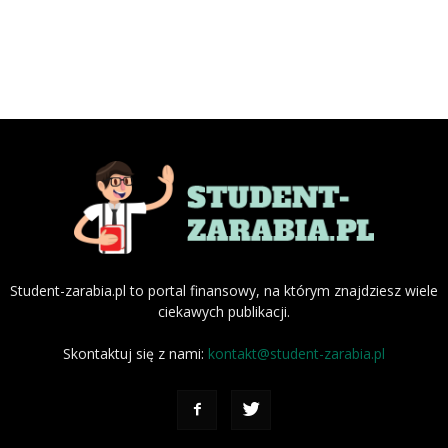
Student-zarabia.pl to portal finansowy, na którym znajdziesz wiele
ciekawych publikacji.
Skontaktuj się z nami:
kontakt@student-zarabia.pl