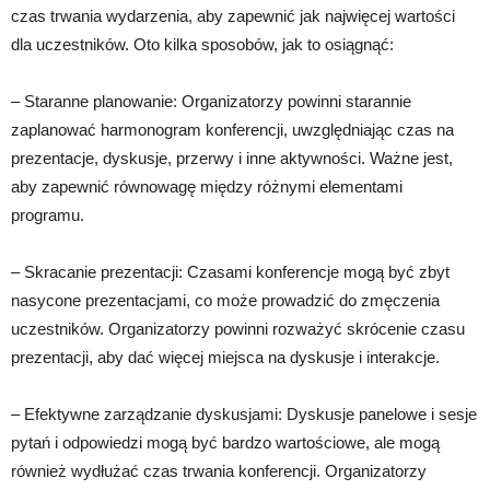
czas trwania wydarzenia, aby zapewnić jak najwięcej wartości
dla uczestników. Oto kilka sposobów, jak to osiągnąć:
– Staranne planowanie: Organizatorzy powinni starannie
zaplanować harmonogram konferencji, uwzględniając czas na
prezentacje, dyskusje, przerwy i inne aktywności. Ważne jest,
aby zapewnić równowagę między różnymi elementami
programu.
– Skracanie prezentacji: Czasami konferencje mogą być zbyt
nasycone prezentacjami, co może prowadzić do zmęczenia
uczestników. Organizatorzy powinni rozważyć skrócenie czasu
prezentacji, aby dać więcej miejsca na dyskusje i interakcje.
– Efektywne zarządzanie dyskusjami: Dyskusje panelowe i sesje
pytań i odpowiedzi mogą być bardzo wartościowe, ale mogą
również wydłużać czas trwania konferencji. Organizatorzy