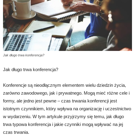
Jak długo trwa konferencja?
Jak długo trwa konferencja?
Konferencje są nieodłącznym elementem wielu dziedzin życia,
zarówno zawodowego, jak i prywatnego. Mogą mieć różne cele i
formy, ale jedno jest pewne – czas trwania konferencji jest
istotnym czynnikiem, który wpływa na organizację i uczestnictwo
w wydarzeniu. W tym artykule przyjrzymy się temu, jak długo
trwa typowa konferencja i jakie czynniki mogą wpływać na jej
czas trwania.