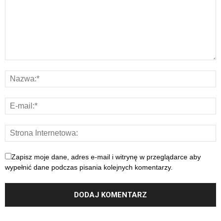
Zapisz moje dane, adres e-mail i witrynę w przeglądarce aby
wypełnić dane podczas pisania kolejnych komentarzy.