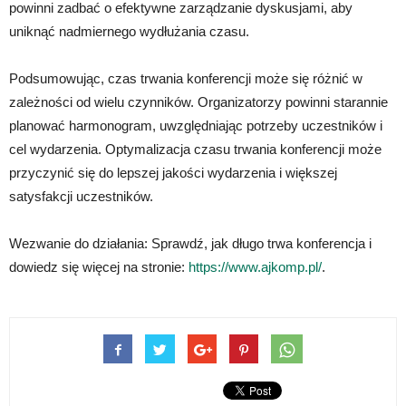
powinni zadbać o efektywne zarządzanie dyskusjami, aby
uniknąć nadmiernego wydłużania czasu.
Podsumowując, czas trwania konferencji może się różnić w
zależności od wielu czynników. Organizatorzy powinni starannie
planować harmonogram, uwzględniając potrzeby uczestników i
cel wydarzenia. Optymalizacja czasu trwania konferencji może
przyczynić się do lepszej jakości wydarzenia i większej
satysfakcji uczestników.
Wezwanie do działania: Sprawdź, jak długo trwa konferencja i
dowiedz się więcej na stronie:
https://www.ajkomp.pl/
.