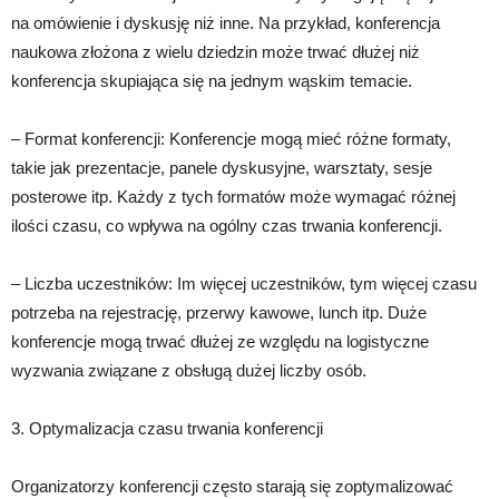
na omówienie i dyskusję niż inne. Na przykład, konferencja
naukowa złożona z wielu dziedzin może trwać dłużej niż
konferencja skupiająca się na jednym wąskim temacie.
– Format konferencji: Konferencje mogą mieć różne formaty,
takie jak prezentacje, panele dyskusyjne, warsztaty, sesje
posterowe itp. Każdy z tych formatów może wymagać różnej
ilości czasu, co wpływa na ogólny czas trwania konferencji.
– Liczba uczestników: Im więcej uczestników, tym więcej czasu
potrzeba na rejestrację, przerwy kawowe, lunch itp. Duże
konferencje mogą trwać dłużej ze względu na logistyczne
wyzwania związane z obsługą dużej liczby osób.
3. Optymalizacja czasu trwania konferencji
Organizatorzy konferencji często starają się zoptymalizować