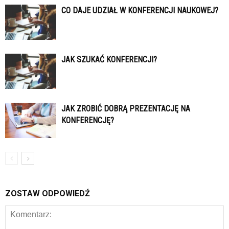
CO DAJE UDZIAŁ W KONFERENCJI NAUKOWEJ?
JAK SZUKAĆ KONFERENCJI?
JAK ZROBIĆ DOBRĄ PREZENTACJĘ NA
KONFERENCJĘ?
ZOSTAW ODPOWIEDŹ