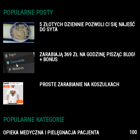
POPULARNE POSTY
5 ZŁOTYCH DZIENNIE POZWOLI CI SIĘ NAJEŚĆ
DO SYTA
ZARABIAJĄ 369 ZŁ NA GODZINĘ PISZĄC BLOG!
+ BONUS
PROSTE ZARABIANIE NA KOSZULKACH
POPULARNE KATEGORIE
100
OPIEKA MEDYCZNA I PIELĘGNACJA PACJENTA