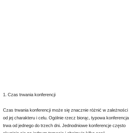
1. Czas trwania konferencji
Czas trwania konferencji może się znacznie różnić w zależności
od jej charakteru i celu. Ogólnie rzecz biorąc, typowa konferencja
trwa od jednego do trzech dni. Jednodniowe konferencje często