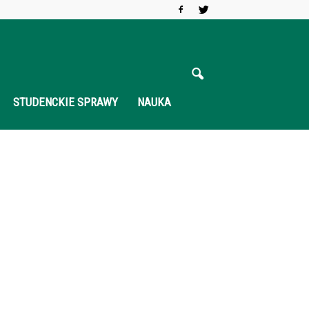
STUDENCKIE SPRAWY
NAUKA