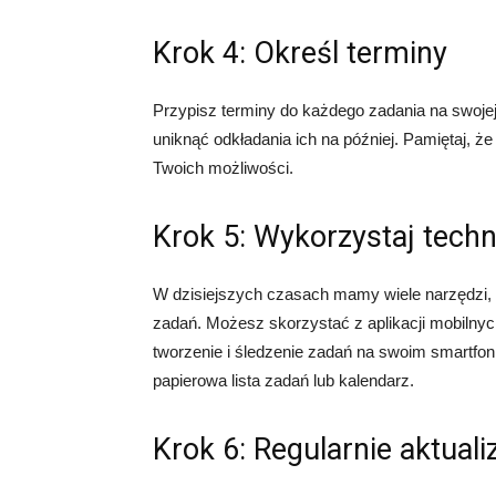
Krok 4: Określ terminy
Przypisz terminy do każdego zadania na swojej
uniknąć odkładania ich na później. Pamiętaj, ż
Twoich możliwości.
Krok 5: Wykorzystaj techn
W dzisiejszych czasach mamy wiele narzędzi, 
zadań. Możesz skorzystać z aplikacji mobilnych,
tworzenie i śledzenie zadań na swoim smartfon
papierowa lista zadań lub kalendarz.
Krok 6: Regularnie aktualiz