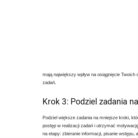
mają największy wpływ na osiągnięcie Twoich ce
zadań.
Krok 3: Podziel zadania n
Podziel większe zadania na mniejsze kroki, kt
postęp w realizacji zadań i utrzymać motywację. 
na etapy: zbieranie informacji, pisanie wstępu, 