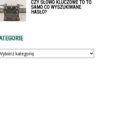
CZY SŁOWO KLUCZOWE TO TO
SAMO CO WYSZUKIWANE
HASŁO?
ATEGORIE
tegorie