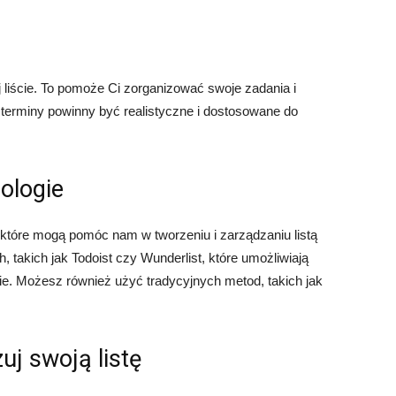
 liście. To pomoże Ci zorganizować swoje zadania i
e terminy powinny być realistyczne i dostosowane do
ologie
które mogą pomóc nam w tworzeniu i zarządzaniu listą
 takich jak Todoist czy Wunderlist, które umożliwiają
ie. Możesz również użyć tradycyjnych metod, takich jak
uj swoją listę