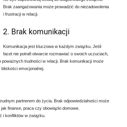
Brak zaangażowania może prowadzić do niezadowolenia
i frustracji w relacji.
2. Brak komunikacji
Komunikacja jest kluczowa w każdym związku. Jeśli
facet nie potrafi otwarcie rozmawiać o swoich uczuciach,
 poważnych trudności w relacji. Brak komunikacji może
 bliskości emocjonalnej.
ć trudnym partnerem do życia. Brak odpowiedzialności może
h jak finanse, praca czy obowiązki domowe.
 i konfliktów w związku.