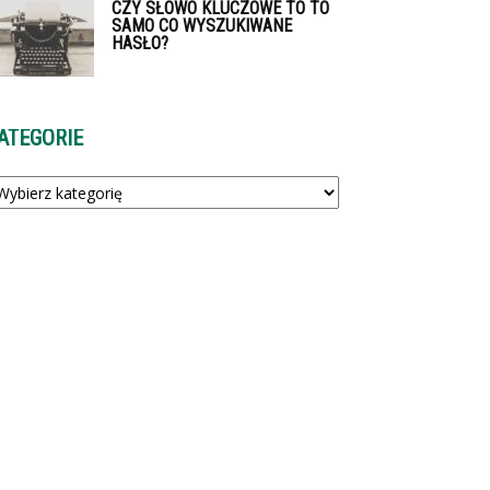
CZY SŁOWO KLUCZOWE TO TO
SAMO CO WYSZUKIWANE
HASŁO?
ATEGORIE
tegorie