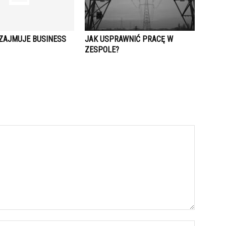
 ZAJMUJE BUSINESS
JAK USPRAWNIĆ PRACĘ W
ZESPOLE?