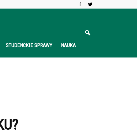
STUDENCKIE SPRAWY
NAUKA
KU?