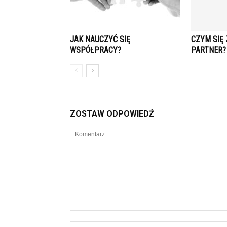
JAK NAUCZYĆ SIĘ
CZYM SIĘ
WSPÓŁPRACY?
PARTNER?
ZOSTAW ODPOWIEDŹ