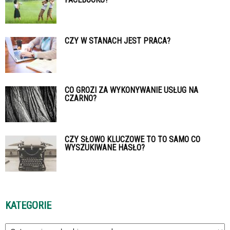
CZY W STANACH JEST PRACA?
CO GROZI ZA WYKONYWANIE USŁUG NA
CZARNO?
CZY SŁOWO KLUCZOWE TO TO SAMO CO
WYSZUKIWANE HASŁO?
KATEGORIE
Kategorie