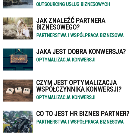
OUTSOURCING USŁUG BIZNESOWYCH
JAK ZNALEŹĆ PARTNERA
BIZNESOWEGO?
PARTNERSTWA I WSPÓŁPRACA BIZNESOWA
JAKA JEST DOBRA KONWERSJA?
OPTYMALIZACJA KONWERSJI
CZYM JEST OPTYMALIZACJA
WSPÓŁCZYNNIKA KONWERSJI?
OPTYMALIZACJA KONWERSJI
CO TO JEST HR BIZNES PARTNER?
PARTNERSTWA I WSPÓŁPRACA BIZNESOWA