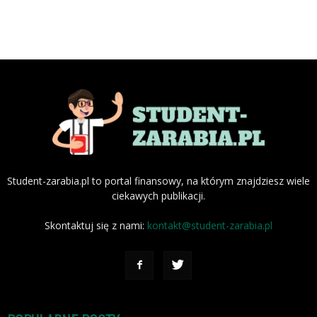
Student-zarabia.pl to portal finansowy, na którym znajdziesz wiele
ciekawych publikacji.
Skontaktuj się z nami:
kontakt@student-zarabia.pl