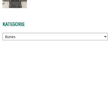
KATEGORIE
Kategorie