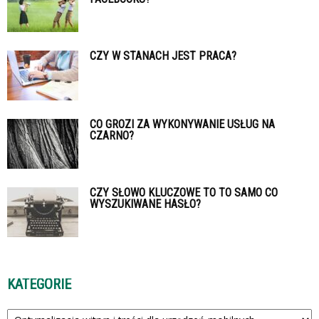
CZY W STANACH JEST PRACA?
CO GROZI ZA WYKONYWANIE USŁUG NA
CZARNO?
CZY SŁOWO KLUCZOWE TO TO SAMO CO
WYSZUKIWANE HASŁO?
KATEGORIE
Kategorie