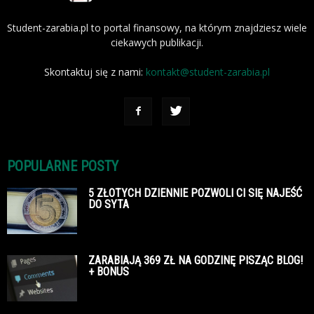
Student-zarabia.pl to portal finansowy, na którym znajdziesz wiele
ciekawych publikacji.
Skontaktuj się z nami:
kontakt@student-zarabia.pl
POPULARNE POSTY
5 ZŁOTYCH DZIENNIE POZWOLI CI SIĘ NAJEŚĆ
DO SYTA
ZARABIAJĄ 369 ZŁ NA GODZINĘ PISZĄC BLOG!
+ BONUS