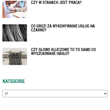
CZY W STANACH JEST PRACA?
CO GROZI ZA WYKONYWANIE USŁUG NA
CZARNO?
CZY SŁOWO KLUCZOWE TO TO SAMO CO
WYSZUKIWANE HASŁO?
KATEGORIE
Kategorie