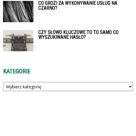
CO GROZI ZA WYKONYWANIE USŁUG NA
CZARNO?
CZY SŁOWO KLUCZOWE TO TO SAMO CO
WYSZUKIWANE HASŁO?
KATEGORIE
Kategorie