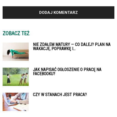
ZOBACZ TEŻ
NIE ZDAŁEM MATURY — CO DALEJ? PLAN NA
WAKACJE, POPRAWKĘ I...
JAK NAPISAĆ OGŁOSZENIE O PRACĘ NA
FACEBOOKU?
CZY W STANACH JEST PRACA?