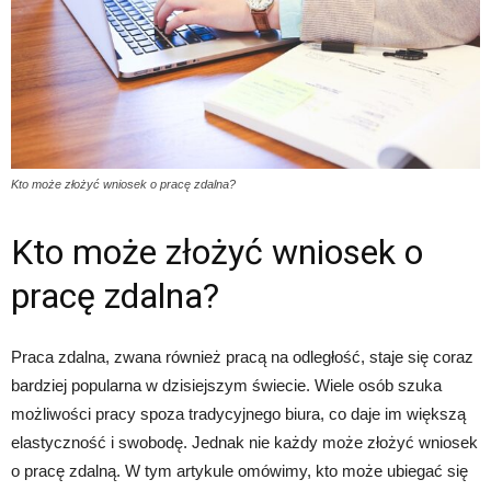
Kto może złożyć wniosek o pracę zdalna?
Kto może złożyć wniosek o
pracę zdalna?
Praca zdalna, zwana również pracą na odległość, staje się coraz
bardziej popularna w dzisiejszym świecie. Wiele osób szuka
możliwości pracy spoza tradycyjnego biura, co daje im większą
elastyczność i swobodę. Jednak nie każdy może złożyć wniosek
o pracę zdalną. W tym artykule omówimy, kto może ubiegać się