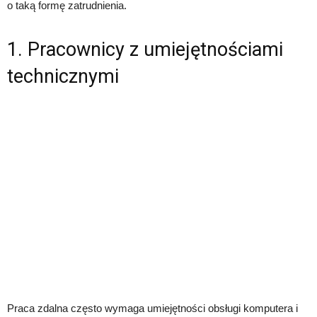
o taką formę zatrudnienia.
1. Pracownicy z umiejętnościami
technicznymi
Praca zdalna często wymaga umiejętności obsługi komputera i