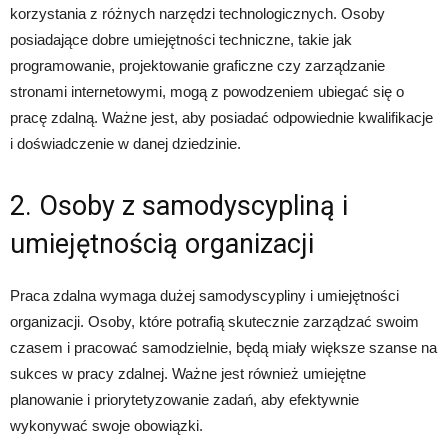
korzystania z różnych narzędzi technologicznych. Osoby
posiadające dobre umiejętności techniczne, takie jak
programowanie, projektowanie graficzne czy zarządzanie
stronami internetowymi, mogą z powodzeniem ubiegać się o
pracę zdalną. Ważne jest, aby posiadać odpowiednie kwalifikacje
i doświadczenie w danej dziedzinie.
2. Osoby z samodyscypliną i
umiejętnością organizacji
Praca zdalna wymaga dużej samodyscypliny i umiejętności
organizacji. Osoby, które potrafią skutecznie zarządzać swoim
czasem i pracować samodzielnie, będą miały większe szanse na
sukces w pracy zdalnej. Ważne jest również umiejętne
planowanie i priorytetyzowanie zadań, aby efektywnie
wykonywać swoje obowiązki.