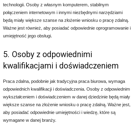
technologii. Osoby z własnym komputerem, stabilnym
połączeniem internetowym i innymi niezbędnymi narzędziami
będą miały większe szanse na złożenie wniosku o pracę zdalną.
Ważne jest również, aby posiadać odpowiednie oprogramowanie i
umiejętność jego obsługi.
5. Osoby z odpowiednimi
kwalifikacjami i doświadczeniem
Praca zdalna, podobnie jak tradycyjna praca biurowa, wymaga
odpowiednich kwalifikacji i doświadczenia. Osoby z odpowiednim
wykształceniem i doświadczeniem w danej dziedzinie będą miały
większe szanse na złożenie wniosku o pracę zdalną. Ważne jest,
aby posiadać odpowiednie umiejętności i wiedzę, które są
wymagane w danej branży.