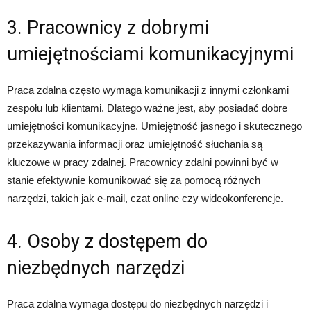
3. Pracownicy z dobrymi
umiejętnościami komunikacyjnymi
Praca zdalna często wymaga komunikacji z innymi członkami
zespołu lub klientami. Dlatego ważne jest, aby posiadać dobre
umiejętności komunikacyjne. Umiejętność jasnego i skutecznego
przekazywania informacji oraz umiejętność słuchania są
kluczowe w pracy zdalnej. Pracownicy zdalni powinni być w
stanie efektywnie komunikować się za pomocą różnych
narzędzi, takich jak e-mail, czat online czy wideokonferencje.
4. Osoby z dostępem do
niezbędnych narzędzi
Praca zdalna wymaga dostępu do niezbędnych narzędzi i