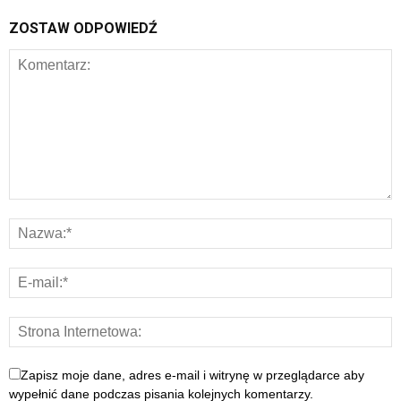
ZOSTAW ODPOWIEDŹ
Zapisz moje dane, adres e-mail i witrynę w przeglądarce aby
wypełnić dane podczas pisania kolejnych komentarzy.