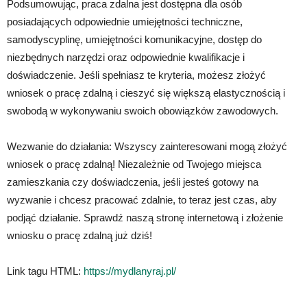
Podsumowując, praca zdalna jest dostępna dla osób
posiadających odpowiednie umiejętności techniczne,
samodyscyplinę, umiejętności komunikacyjne, dostęp do
niezbędnych narzędzi oraz odpowiednie kwalifikacje i
doświadczenie. Jeśli spełniasz te kryteria, możesz złożyć
wniosek o pracę zdalną i cieszyć się większą elastycznością i
swobodą w wykonywaniu swoich obowiązków zawodowych.
Wezwanie do działania: Wszyscy zainteresowani mogą złożyć
wniosek o pracę zdalną! Niezależnie od Twojego miejsca
zamieszkania czy doświadczenia, jeśli jesteś gotowy na
wyzwanie i chcesz pracować zdalnie, to teraz jest czas, aby
podjąć działanie. Sprawdź naszą stronę internetową i złożenie
wniosku o pracę zdalną już dziś!
Link tagu HTML:
https://mydlanyraj.pl/