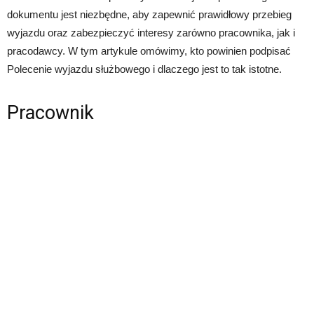
dokumentu jest niezbędne, aby zapewnić prawidłowy przebieg
wyjazdu oraz zabezpieczyć interesy zarówno pracownika, jak i
pracodawcy. W tym artykule omówimy, kto powinien podpisać
Polecenie wyjazdu służbowego i dlaczego jest to tak istotne.
Pracownik