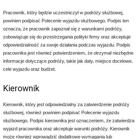
Pracownik, który będzie uczestniczył w podróży służbowej,
powinien podpisać Polecenie wyjazdu służbowego. Podpis ten
oznacza, że pracownik zapoznał się z warunkami podróży,
zobowiązuje się do przestrzegania polityki firmy oraz akceptuje
odpowiedzialność za swoje działania podczas wyjazdu. Podpis
pracownika jest również potwierdzeniem, że otrzymał niezbędne
informacje dotyczące podróży, takie jak daty, miejsce docelowe,
cele wyjazdu oraz budżet.
Kierownik
Kierownik, który jest odpowiedzialny za zatwierdzenie podróży
służbowej, również powinien podpisać Polecenie wyjazdu
służbowego. Podpis kierownika jest oznaczeniem, że zatwierdza
wyjazd pracownika oraz akceptuje warunki podróży. Kierownik
może również wprowadzić dodatkowe wymagania lub