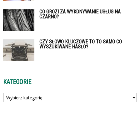
CO GROZI ZA WYKONYWANIE USŁUG NA
CZARNO?
CZY SŁOWO KLUCZOWE TO TO SAMO CO
WYSZUKIWANE HASŁO?
KATEGORIE
Kategorie