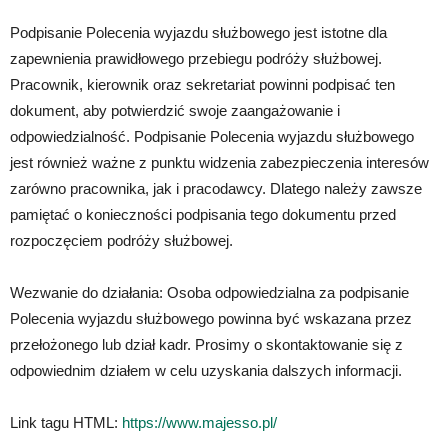
Podpisanie Polecenia wyjazdu służbowego jest istotne dla
zapewnienia prawidłowego przebiegu podróży służbowej.
Pracownik, kierownik oraz sekretariat powinni podpisać ten
dokument, aby potwierdzić swoje zaangażowanie i
odpowiedzialność. Podpisanie Polecenia wyjazdu służbowego
jest również ważne z punktu widzenia zabezpieczenia interesów
zarówno pracownika, jak i pracodawcy. Dlatego należy zawsze
pamiętać o konieczności podpisania tego dokumentu przed
rozpoczęciem podróży służbowej.
Wezwanie do działania: Osoba odpowiedzialna za podpisanie
Polecenia wyjazdu służbowego powinna być wskazana przez
przełożonego lub dział kadr. Prosimy o skontaktowanie się z
odpowiednim działem w celu uzyskania dalszych informacji.
Link tagu HTML:
https://www.majesso.pl/