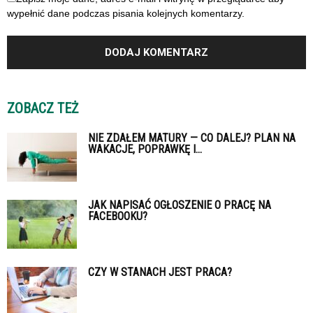
wypełnić dane podczas pisania kolejnych komentarzy.
ZOBACZ TEŻ
NIE ZDAŁEM MATURY — CO DALEJ? PLAN NA
WAKACJE, POPRAWKĘ I...
JAK NAPISAĆ OGŁOSZENIE O PRACĘ NA
FACEBOOKU?
CZY W STANACH JEST PRACA?