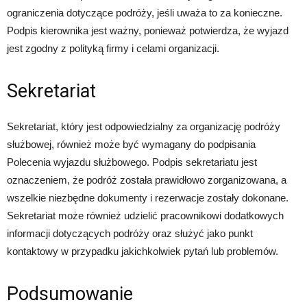
ograniczenia dotyczące podróży, jeśli uważa to za konieczne.
Podpis kierownika jest ważny, ponieważ potwierdza, że wyjazd
jest zgodny z polityką firmy i celami organizacji.
Sekretariat
Sekretariat, który jest odpowiedzialny za organizację podróży
służbowej, również może być wymagany do podpisania
Polecenia wyjazdu służbowego. Podpis sekretariatu jest
oznaczeniem, że podróż została prawidłowo zorganizowana, a
wszelkie niezbędne dokumenty i rezerwacje zostały dokonane.
Sekretariat może również udzielić pracownikowi dodatkowych
informacji dotyczących podróży oraz służyć jako punkt
kontaktowy w przypadku jakichkolwiek pytań lub problemów.
Podsumowanie