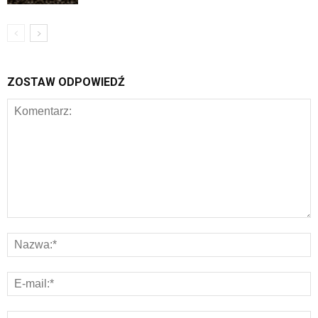
ZOSTAW ODPOWIEDŹ