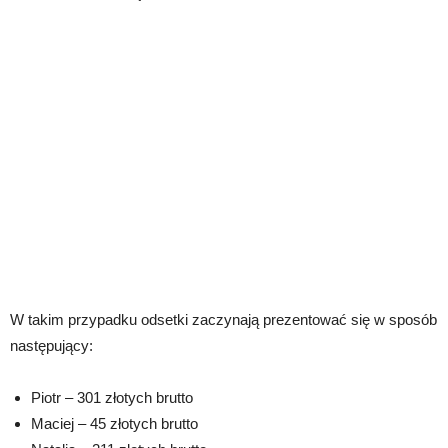
W takim przypadku odsetki zaczynają prezentować się w sposób
następujący:
Piotr – 301 złotych brutto
Maciej – 45 złotych brutto