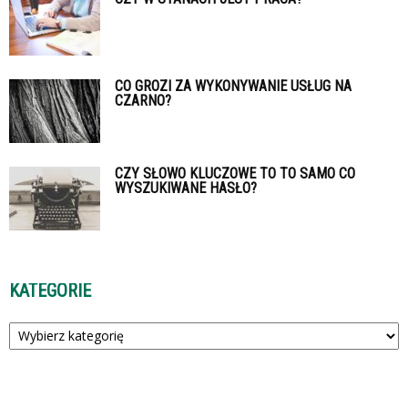
CO GROZI ZA WYKONYWANIE USŁUG NA
CZARNO?
CZY SŁOWO KLUCZOWE TO TO SAMO CO
WYSZUKIWANE HASŁO?
KATEGORIE
Kategorie