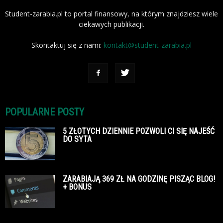
Student-zarabia.pl to portal finansowy, na którym znajdziesz wiele
ciekawych publikacji.
Skontaktuj się z nami:
kontakt@student-zarabia.pl
POPULARNE POSTY
5 ZŁOTYCH DZIENNIE POZWOLI CI SIĘ NAJEŚĆ
DO SYTA
ZARABIAJĄ 369 ZŁ NA GODZINĘ PISZĄC BLOG!
+ BONUS