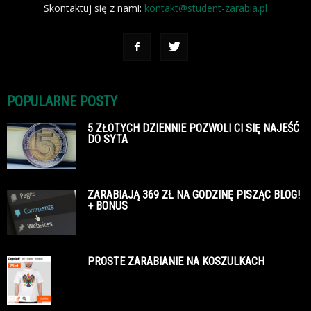
Skontaktuj się z nami:
kontakt@student-zarabia.pl
POPULARNE POSTY
5 ZŁOTYCH DZIENNIE POZWOLI CI SIĘ NAJEŚĆ
DO SYTA
ZARABIAJĄ 369 ZŁ NA GODZINĘ PISZĄC BLOG!
+ BONUS
PROSTE ZARABIANIE NA KOSZULKACH