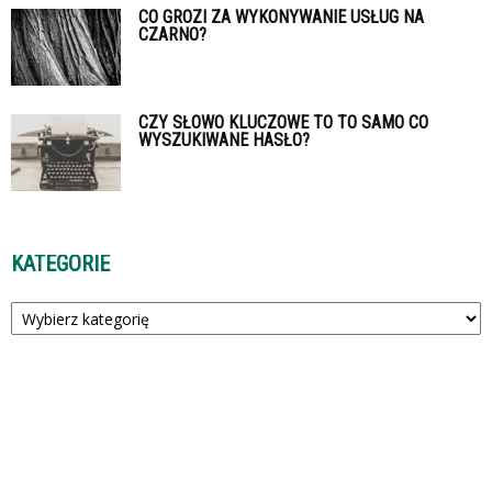
CO GROZI ZA WYKONYWANIE USŁUG NA
CZARNO?
CZY SŁOWO KLUCZOWE TO TO SAMO CO
WYSZUKIWANE HASŁO?
KATEGORIE
Kategorie