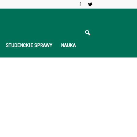
STUDENCKIE SPRAWY
NAUKA