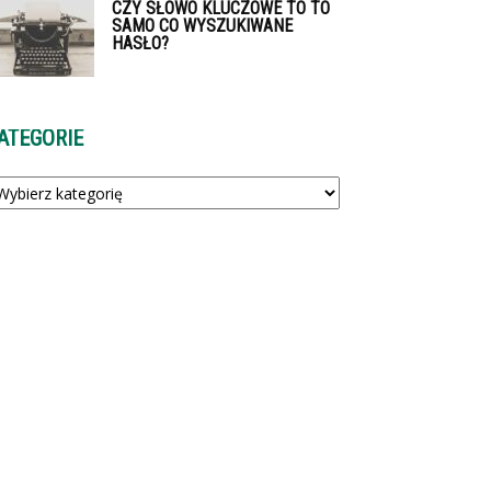
CZY SŁOWO KLUCZOWE TO TO
SAMO CO WYSZUKIWANE
HASŁO?
ATEGORIE
tegorie