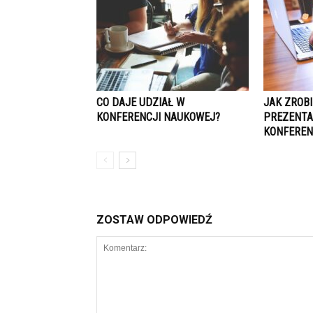
CO DAJE UDZIAŁ W
JAK ZROB
KONFERENCJI NAUKOWEJ?
PREZENTA
KONFEREN
ZOSTAW ODPOWIEDŹ