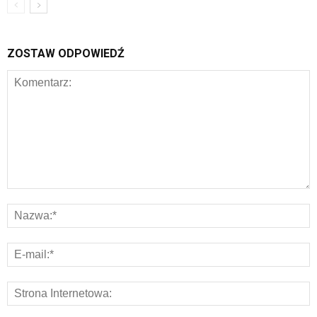
ZOSTAW ODPOWIEDŹ