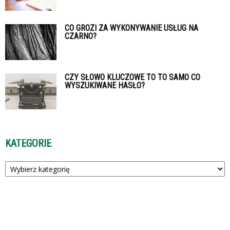
CO GROZI ZA WYKONYWANIE USŁUG NA
CZARNO?
CZY SŁOWO KLUCZOWE TO TO SAMO CO
WYSZUKIWANE HASŁO?
KATEGORIE
Kategorie