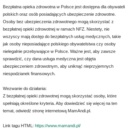
Bezpłatna opieka zdrowotna w Polsce jest dostępna dla obywateli
polskich oraz osób posiadających ubezpieczenie zdrowotne.
Osoby bez ubezpieczenia zdrowotnego mogą skorzystać z
bezpłatnej opieki zdrowotnej w ramach NFZ. Niestety, nie
wszyscy mają dostęp do bezpłatnych usług medycznych, takie
jak osoby nieposiadające polskiego obywatelstwa czy osoby
nielegalnie przebywające w Polsce. Ważne jest, aby zawsze
sprawdzić, czy dana usługa medyczna jest objęta
ubezpieczeniem zdrowotnym, aby uniknąć nieprzyjemnych
niespodzianek finansowych.
Wezwanie do działania:
Z bezpłatnej opieki zdrowotnej mogą skorzystać osoby, które
spełniają określone kryteria. Aby dowiedzieć się więcej na ten
temat, odwiedź stronę internetową MamAndi.pl.
Link tagu HTML:
https://www.mamandi.pl/