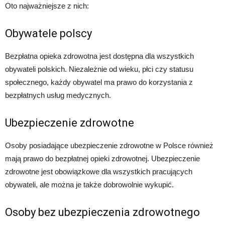
Oto najważniejsze z nich:
Obywatele polscy
Bezpłatna opieka zdrowotna jest dostępna dla wszystkich
obywateli polskich. Niezależnie od wieku, płci czy statusu
społecznego, każdy obywatel ma prawo do korzystania z
bezpłatnych usług medycznych.
Ubezpieczenie zdrowotne
Osoby posiadające ubezpieczenie zdrowotne w Polsce również
mają prawo do bezpłatnej opieki zdrowotnej. Ubezpieczenie
zdrowotne jest obowiązkowe dla wszystkich pracujących
obywateli, ale można je także dobrowolnie wykupić.
Osoby bez ubezpieczenia zdrowotnego