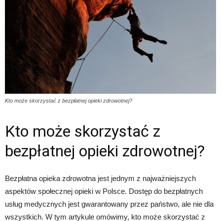
Kto może skorzystać z bezpłatnej opieki zdrowotnej?
Kto może skorzystać z
bezpłatnej opieki zdrowotnej?
Bezpłatna opieka zdrowotna jest jednym z najważniejszych
aspektów społecznej opieki w Polsce. Dostęp do bezpłatnych
usług medycznych jest gwarantowany przez państwo, ale nie dla
wszystkich. W tym artykule omówimy, kto może skorzystać z