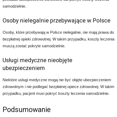
samodzielnie.
Osoby nielegalnie przebywające w Polsce
Osoby, które przebywają w Polsce nielegalnie, nie mają prawa do
bezpłatnej opieki zdrowotnej. W takim przypadku, koszty leczenia
muszą zostać pokryte samodzielnie.
Usługi medyczne nieobjęte
ubezpieczeniem
Niektóre usługi medyczne mogą nie być objęte ubezpieczeniem
zdrowotnym i nie podlegać bezpłatnej opiece zdrowotnej. W takim
przypadku, pacjent musi pokryć koszty leczenia samodzielnie.
Podsumowanie