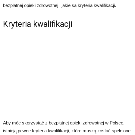
bezpłatnej opieki zdrowotnej i jakie są kryteria kwalifikacji.
Kryteria kwalifikacji
Aby móc skorzystać z bezpłatnej opieki zdrowotnej w Polsce,
istnieją pewne kryteria kwalifikacji, które muszą zostać spełnione.