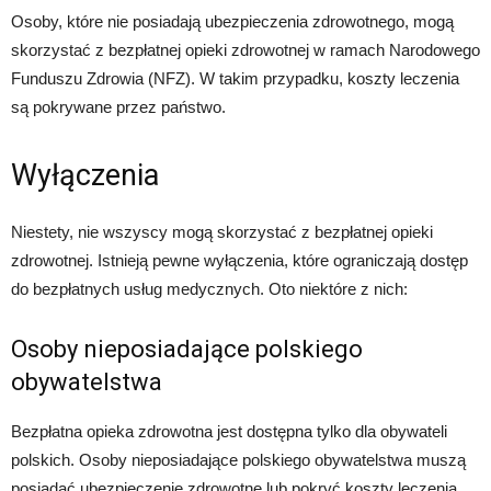
Osoby, które nie posiadają ubezpieczenia zdrowotnego, mogą
skorzystać z bezpłatnej opieki zdrowotnej w ramach Narodowego
Funduszu Zdrowia (NFZ). W takim przypadku, koszty leczenia
są pokrywane przez państwo.
Wyłączenia
Niestety, nie wszyscy mogą skorzystać z bezpłatnej opieki
zdrowotnej. Istnieją pewne wyłączenia, które ograniczają dostęp
do bezpłatnych usług medycznych. Oto niektóre z nich:
Osoby nieposiadające polskiego
obywatelstwa
Bezpłatna opieka zdrowotna jest dostępna tylko dla obywateli
polskich. Osoby nieposiadające polskiego obywatelstwa muszą
posiadać ubezpieczenie zdrowotne lub pokryć koszty leczenia