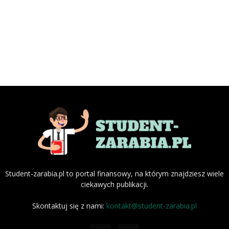
Student-zarabia.pl to portal finansowy, na którym znajdziesz wiele
ciekawych publikacji.
Skontaktuj się z nami:
kontakt@student-zarabia.pl