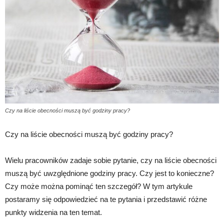
Czy na liście obecności muszą być godziny pracy?
Czy na liście obecności muszą być godziny pracy?
Wielu pracowników zadaje sobie pytanie, czy na liście obecności
muszą być uwzględnione godziny pracy. Czy jest to konieczne?
Czy może można pominąć ten szczegół? W tym artykule
postaramy się odpowiedzieć na te pytania i przedstawić różne
punkty widzenia na ten temat.