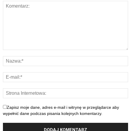
Zapisz moje dane, adres e-mail i witrynę w przeglądarce aby
wypełnić dane podczas pisania kolejnych komentarzy.