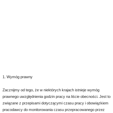
1. Wymóg prawny
Zacznijmy od tego, że w niektórych krajach istnieje wymóg
prawnego uwzględnienia godzin pracy na liście obecności. Jest to
związane z przepisami dotyczącymi czasu pracy i obowiązkiem
pracodawcy do monitorowania czasu przepracowanego przez