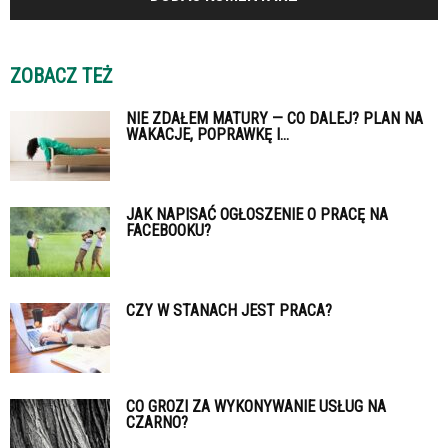
ZOBACZ TEŻ
NIE ZDAŁEM MATURY — CO DALEJ? PLAN NA
WAKACJE, POPRAWKĘ I...
JAK NAPISAĆ OGŁOSZENIE O PRACĘ NA
FACEBOOKU?
CZY W STANACH JEST PRACA?
CO GROZI ZA WYKONYWANIE USŁUG NA
CZARNO?