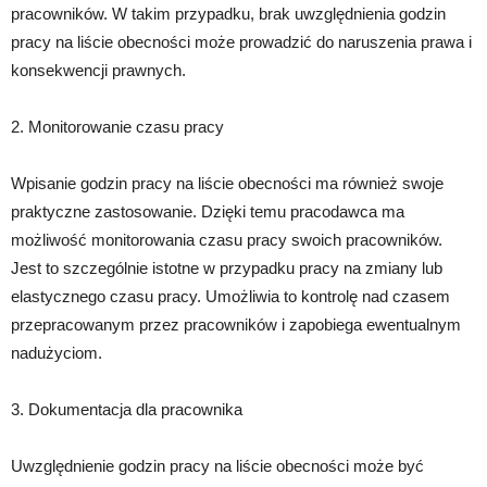
pracowników. W takim przypadku, brak uwzględnienia godzin
pracy na liście obecności może prowadzić do naruszenia prawa i
konsekwencji prawnych.
2. Monitorowanie czasu pracy
Wpisanie godzin pracy na liście obecności ma również swoje
praktyczne zastosowanie. Dzięki temu pracodawca ma
możliwość monitorowania czasu pracy swoich pracowników.
Jest to szczególnie istotne w przypadku pracy na zmiany lub
elastycznego czasu pracy. Umożliwia to kontrolę nad czasem
przepracowanym przez pracowników i zapobiega ewentualnym
nadużyciom.
3. Dokumentacja dla pracownika
Uwzględnienie godzin pracy na liście obecności może być