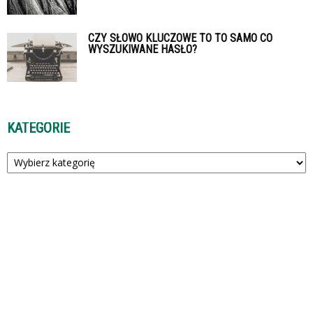
CZY SŁOWO KLUCZOWE TO TO SAMO CO
WYSZUKIWANE HASŁO?
KATEGORIE
Kategorie