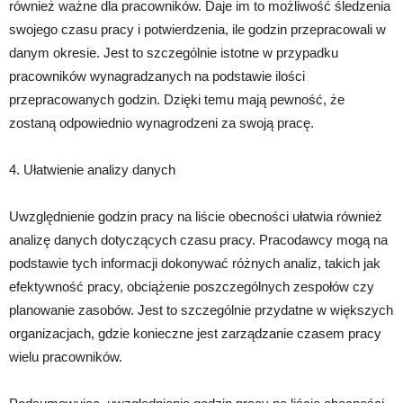
również ważne dla pracowników. Daje im to możliwość śledzenia
swojego czasu pracy i potwierdzenia, ile godzin przepracowali w
danym okresie. Jest to szczególnie istotne w przypadku
pracowników wynagradzanych na podstawie ilości
przepracowanych godzin. Dzięki temu mają pewność, że
zostaną odpowiednio wynagrodzeni za swoją pracę.
4. Ułatwienie analizy danych
Uwzględnienie godzin pracy na liście obecności ułatwia również
analizę danych dotyczących czasu pracy. Pracodawcy mogą na
podstawie tych informacji dokonywać różnych analiz, takich jak
efektywność pracy, obciążenie poszczególnych zespołów czy
planowanie zasobów. Jest to szczególnie przydatne w większych
organizacjach, gdzie konieczne jest zarządzanie czasem pracy
wielu pracowników.