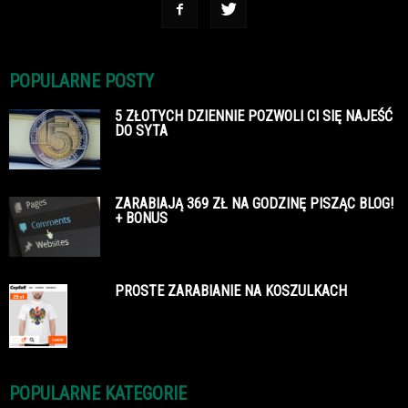
POPULARNE POSTY
5 ZŁOTYCH DZIENNIE POZWOLI CI SIĘ NAJEŚĆ
DO SYTA
ZARABIAJĄ 369 ZŁ NA GODZINĘ PISZĄC BLOG!
+ BONUS
PROSTE ZARABIANIE NA KOSZULKACH
POPULARNE KATEGORIE