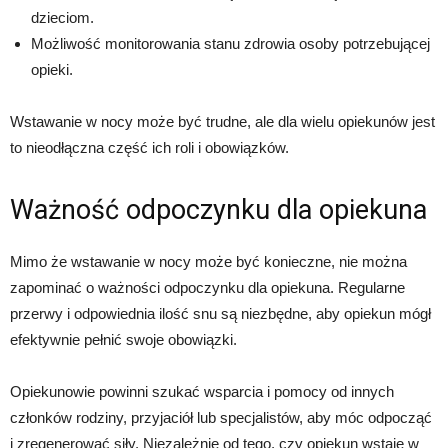
dzieciom.
Możliwość monitorowania stanu zdrowia osoby potrzebującej
opieki.
Wstawanie w nocy może być trudne, ale dla wielu opiekunów jest
to nieodłączna część ich roli i obowiązków.
Ważność odpoczynku dla opiekuna
Mimo że wstawanie w nocy może być konieczne, nie można
zapominać o ważności odpoczynku dla opiekuna. Regularne
przerwy i odpowiednia ilość snu są niezbędne, aby opiekun mógł
efektywnie pełnić swoje obowiązki.
Opiekunowie powinni szukać wsparcia i pomocy od innych
członków rodziny, przyjaciół lub specjalistów, aby móc odpocząć
i zregenerować siły. Niezależnie od tego, czy opiekun wstaje w