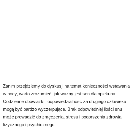
Zanim przejdziemy do dyskusji na temat konieczności wstawania
w nocy, warto zrozumieć, jak ważny jest sen dla opiekuna.
Codzienne obowiązki i odpowiedzialność za drugiego człowieka
mogą być bardzo wyczerpujące. Brak odpowiedniej ilości snu
może prowadzić do zmęczenia, stresu i pogorszenia zdrowia
fizycznego i psychicznego.