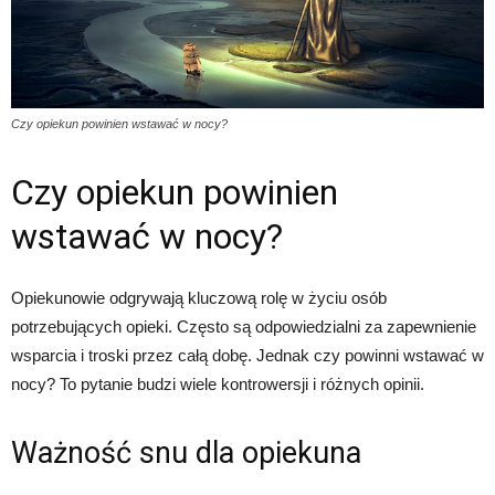
Czy opiekun powinien wstawać w nocy?
Czy opiekun powinien
wstawać w nocy?
Opiekunowie odgrywają kluczową rolę w życiu osób
potrzebujących opieki. Często są odpowiedzialni za zapewnienie
wsparcia i troski przez całą dobę. Jednak czy powinni wstawać w
nocy? To pytanie budzi wiele kontrowersji i różnych opinii.
Ważność snu dla opiekuna