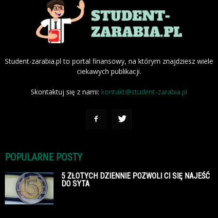
Student-zarabia.pl to portal finansowy, na którym znajdziesz wiele
ciekawych publikacji.
Skontaktuj się z nami:
kontakt@student-zarabia.pl
POPULARNE POSTY
5 ZŁOTYCH DZIENNIE POZWOLI CI SIĘ NAJEŚĆ
DO SYTA