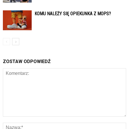
KOMU NALEŻY SIĘ OPIEKUNKA Z MOPS?
ZOSTAW ODPOWIEDŹ