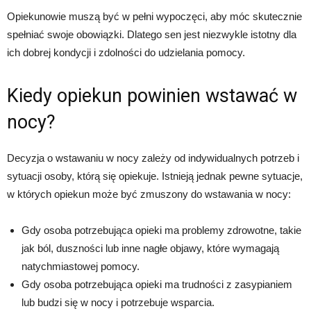
Opiekunowie muszą być w pełni wypoczęci, aby móc skutecznie
spełniać swoje obowiązki. Dlatego sen jest niezwykle istotny dla
ich dobrej kondycji i zdolności do udzielania pomocy.
Kiedy opiekun powinien wstawać w
nocy?
Decyzja o wstawaniu w nocy zależy od indywidualnych potrzeb i
sytuacji osoby, którą się opiekuje. Istnieją jednak pewne sytuacje,
w których opiekun może być zmuszony do wstawania w nocy:
Gdy osoba potrzebująca opieki ma problemy zdrowotne, takie
jak ból, duszności lub inne nagłe objawy, które wymagają
natychmiastowej pomocy.
Gdy osoba potrzebująca opieki ma trudności z zasypianiem
lub budzi się w nocy i potrzebuje wsparcia.