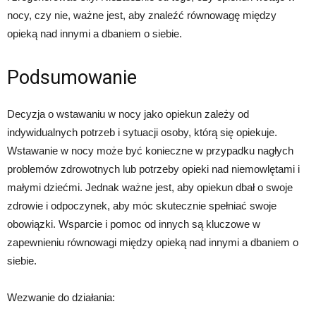
nocy, czy nie, ważne jest, aby znaleźć równowagę między
opieką nad innymi a dbaniem o siebie.
Podsumowanie
Decyzja o wstawaniu w nocy jako opiekun zależy od
indywidualnych potrzeb i sytuacji osoby, którą się opiekuje.
Wstawanie w nocy może być konieczne w przypadku nagłych
problemów zdrowotnych lub potrzeby opieki nad niemowlętami i
małymi dziećmi. Jednak ważne jest, aby opiekun dbał o swoje
zdrowie i odpoczynek, aby móc skutecznie spełniać swoje
obowiązki. Wsparcie i pomoc od innych są kluczowe w
zapewnieniu równowagi między opieką nad innymi a dbaniem o
siebie.
Wezwanie do działania: