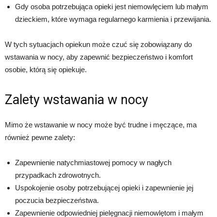
Gdy osoba potrzebująca opieki jest niemowlęciem lub małym
dzieckiem, które wymaga regularnego karmienia i przewijania.
W tych sytuacjach opiekun może czuć się zobowiązany do
wstawania w nocy, aby zapewnić bezpieczeństwo i komfort
osobie, którą się opiekuje.
Zalety wstawania w nocy
Mimo że wstawanie w nocy może być trudne i męczące, ma
również pewne zalety:
Zapewnienie natychmiastowej pomocy w nagłych
przypadkach zdrowotnych.
Uspokojenie osoby potrzebującej opieki i zapewnienie jej
poczucia bezpieczeństwa.
Zapewnienie odpowiedniej pielęgnacji niemowlętom i małym