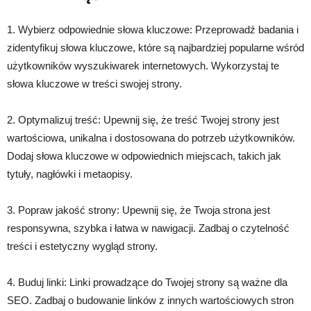
1. Wybierz odpowiednie słowa kluczowe: Przeprowadź badania i
zidentyfikuj słowa kluczowe, które są najbardziej popularne wśród
użytkowników wyszukiwarek internetowych. Wykorzystaj te
słowa kluczowe w treści swojej strony.
2. Optymalizuj treść: Upewnij się, że treść Twojej strony jest
wartościowa, unikalna i dostosowana do potrzeb użytkowników.
Dodaj słowa kluczowe w odpowiednich miejscach, takich jak
tytuły, nagłówki i metaopisy.
3. Popraw jakość strony: Upewnij się, że Twoja strona jest
responsywna, szybka i łatwa w nawigacji. Zadbaj o czytelność
treści i estetyczny wygląd strony.
4. Buduj linki: Linki prowadzące do Twojej strony są ważne dla
SEO. Zadbaj o budowanie linków z innych wartościowych stron