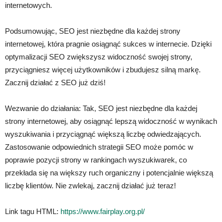
internetowych.
Podsumowując, SEO jest niezbędne dla każdej strony
internetowej, która pragnie osiągnąć sukces w internecie. Dzięki
optymalizacji SEO zwiększysz widoczność swojej strony,
przyciągniesz więcej użytkowników i zbudujesz silną markę.
Zacznij działać z SEO już dziś!
Wezwanie do działania: Tak, SEO jest niezbędne dla każdej
strony internetowej, aby osiągnąć lepszą widoczność w wynikach
wyszukiwania i przyciągnąć większą liczbę odwiedzających.
Zastosowanie odpowiednich strategii SEO może pomóc w
poprawie pozycji strony w rankingach wyszukiwarek, co
przekłada się na większy ruch organiczny i potencjalnie większą
liczbę klientów. Nie zwlekaj, zacznij działać już teraz!
Link tagu HTML:
https://www.fairplay.org.pl/