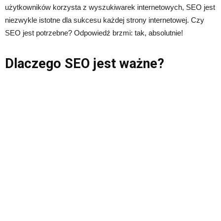
użytkowników korzysta z wyszukiwarek internetowych, SEO jest
niezwykle istotne dla sukcesu każdej strony internetowej. Czy
SEO jest potrzebne? Odpowiedź brzmi: tak, absolutnie!
Dlaczego SEO jest ważne?