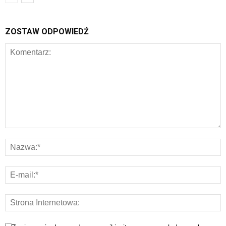
ZOSTAW ODPOWIEDŹ