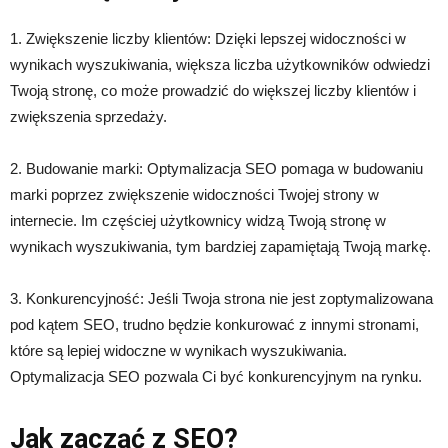
1. Zwiększenie liczby klientów: Dzięki lepszej widoczności w
wynikach wyszukiwania, większa liczba użytkowników odwiedzi
Twoją stronę, co może prowadzić do większej liczby klientów i
zwiększenia sprzedaży.
2. Budowanie marki: Optymalizacja SEO pomaga w budowaniu
marki poprzez zwiększenie widoczności Twojej strony w
internecie. Im częściej użytkownicy widzą Twoją stronę w
wynikach wyszukiwania, tym bardziej zapamiętają Twoją markę.
3. Konkurencyjność: Jeśli Twoja strona nie jest zoptymalizowana
pod kątem SEO, trudno będzie konkurować z innymi stronami,
które są lepiej widoczne w wynikach wyszukiwania.
Optymalizacja SEO pozwala Ci być konkurencyjnym na rynku.
Jak zacząć z SEO?