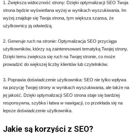
1. Zwiększa widoczność strony: Dzięki optymalizacji SEO Twoja
strona będzie wyświetlana wyżej w wynikach wyszukiwania. Im
wyżej znajduje się Twoja strona, tym większa szansa, że
użytkownicy ją odwiedzą.
2. Generuje ruch na stronie: Optymalizacja SEO przyciąga
użytkowników, którzy są zainteresowani tematyką Twojej strony.
Dzięki temu zwiększa się ruch na Twojej stronie, co może
prowadzić do większej liczby klientów lub czytelników.
3. Poprawia doświadczenie użytkownika: SEO nie tylko wpływa
na pozycję Twojej strony w wynikach wyszukiwania, ale także na
jej jakość. Dzięki optymalizacji SEO strona staje się bardziej
responsywna, szybka i łatwa w nawigacji, co przekłada się na
lepsze doświadczenie użytkownika.
Jakie są korzyści z SEO?