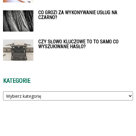
CO GROZI ZA WYKONYWANIE USŁUG NA
CZARNO?
CZY SŁOWO KLUCZOWE TO TO SAMO CO
WYSZUKIWANE HASŁO?
KATEGORIE
Kategorie