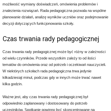
możliwość wymiany doświadczeń, omówienia problemów i
znalezienia rozwiązań. Rada pedagogiczna pozwala na wspólne
planowanie działań, analizę wyników uczniów oraz podejmowanie
decyzji dotyczących funkcjonowania szkoły.
Czas trwania rady pedagogicznej
Czas trwania rady pedagogicznej może być różny w zależności
od wielu czynników. Przede wszystkim zależy to od ilości
tematów do omówienia oraz od potrzeb i oczekiwań nauczycieli.
W niektórych szkołach rada pedagogiczna trwa jedynie
kilkadziesiąt minut, podczas gdy w innych może trwać nawet
kilka godzin.
Ważne jest, aby czas trwania rady pedagogicznej był
odpowiednio zaplanowany i dostosowany do potrzeb
uczestników. Spotkanie powinno być skoncentrowane na