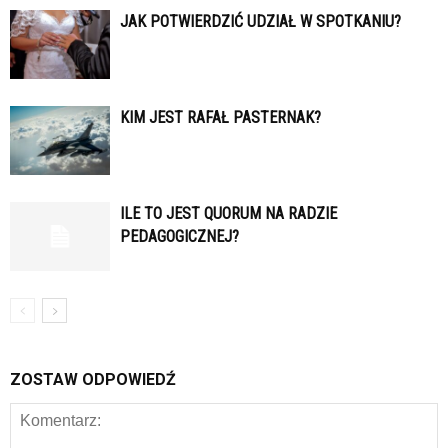
JAK POTWIERDZIĆ UDZIAŁ W SPOTKANIU?
KIM JEST RAFAŁ PASTERNAK?
ILE TO JEST QUORUM NA RADZIE
PEDAGOGICZNEJ?
ZOSTAW ODPOWIEDŹ