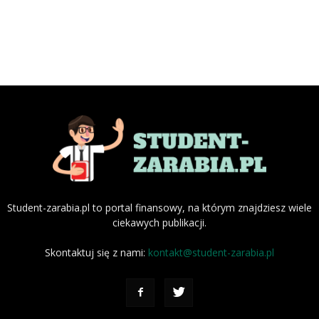
Student-zarabia.pl to portal finansowy, na którym znajdziesz wiele
ciekawych publikacji.
Skontaktuj się z nami:
kontakt@student-zarabia.pl