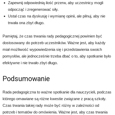
Zapewnij odpowiednią ilość przerw, aby uczestnicy mogli
odpocząć i zregenerować siły.
Ustal czas na dyskusję i wymianę opinii, ale pilnuj, aby nie
trwała ona zbyt długo.
Pamiętaj, że czas trwania rady pedagogicznej powinien być
dostosowany do potrzeb uczestników. Ważne jest, aby każdy
miał możliwość wypowiedzenia się i przedstawienia swoich
pomysłów, ale jednocześnie trzeba dbać o to, aby spotkanie było
efektywne i nie trwało zbyt długo.
Podsumowanie
Rada pedagogiczna to ważne spotkanie dla nauczycieli, podczas
którego omawiane są różne kwestie związane z pracą szkoły.
Czas trwania takiej rady może być różny w zależności od
potrzeb i tematów do omówienia. Ważne jest, aby czas trwania