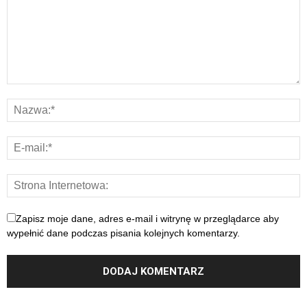
Zapisz moje dane, adres e-mail i witrynę w przeglądarce aby
wypełnić dane podczas pisania kolejnych komentarzy.