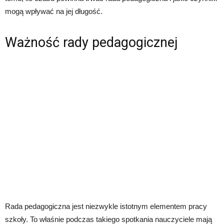
mogą wpływać na jej długość.
Ważność rady pedagogicznej
Rada pedagogiczna jest niezwykle istotnym elementem pracy
szkoły. To właśnie podczas takiego spotkania nauczyciele mają