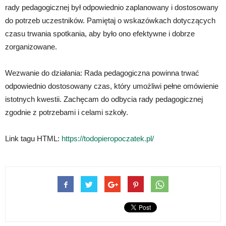
rady pedagogicznej był odpowiednio zaplanowany i dostosowany
do potrzeb uczestników. Pamiętaj o wskazówkach dotyczących
czasu trwania spotkania, aby było ono efektywne i dobrze
zorganizowane.
Wezwanie do działania: Rada pedagogiczna powinna trwać
odpowiednio dostosowany czas, który umożliwi pełne omówienie
istotnych kwestii. Zachęcam do odbycia rady pedagogicznej
zgodnie z potrzebami i celami szkoły.
Link tagu HTML:
https://todopieropoczatek.pl/