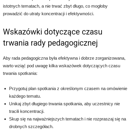
istotnych tematach, a nie trwać zbyt długo, co mogłoby
prowadzić do utraty koncentracji i efektywności.
Wskazówki dotyczące czasu
trwania rady pedagogicznej
Aby rada pedagogiczna była efektywna i dobrze zorganizowana,
warto wziąć pod uwagę kilka wskazówek dotyczących czasu
trwania spotkania:
Przygotuj plan spotkania z określonym czasem na omówienie
każdego tematu.
Unikaj zbyt długiego trwania spotkania, aby uczestnicy nie
tracili koncentracji.
Skup się na najważniejszych tematach i nie rozpraszaj się na
drobnych szczegółach.