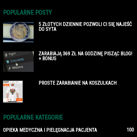
POPULARNE POSTY
5 ZŁOTYCH DZIENNIE POZWOLI CI SIĘ NAJEŚĆ
DO SYTA
ZARABIAJĄ 369 ZŁ NA GODZINĘ PISZĄC BLOG!
+ BONUS
PROSTE ZARABIANIE NA KOSZULKACH
POPULARNE KATEGORIE
100
OPIEKA MEDYCZNA I PIELĘGNACJA PACJENTA