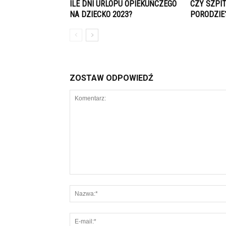
ILE DNI URLOPU OPIEKUŃCZEGO
CZY SZPI
NA DZIECKO 2023?
PORODZIE
ZOSTAW ODPOWIEDŹ