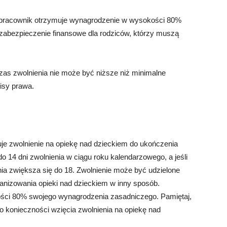
, pracownik otrzymuje wynagrodzenie w wysokości 80%
zabezpieczenie finansowe dla rodziców, którzy muszą
zas zwolnienia nie może być niższe niż minimalne
isy prawa.
je zwolnienie na opiekę nad dzieckiem do ukończenia
o 14 dni zwolnienia w ciągu roku kalendarzowego, a jeśli
enia zwiększa się do 18. Zwolnienie może być udzielone
anizowania opieki nad dzieckiem w inny sposób.
ści 80% swojego wynagrodzenia zasadniczego. Pamiętaj,
 konieczności wzięcia zwolnienia na opiekę nad