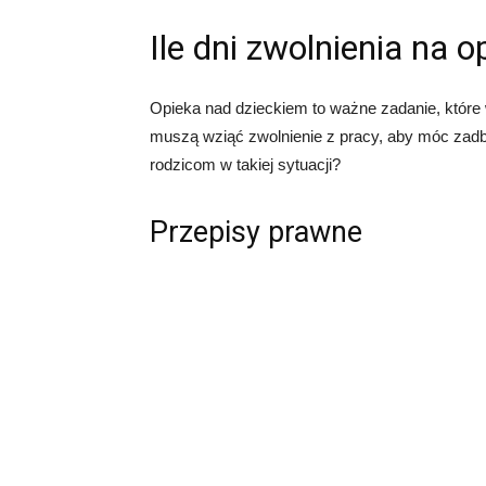
Ile dni zwolnienia na 
Opieka nad dzieckiem to ważne zadanie, które 
muszą wziąć zwolnienie z pracy, aby móc zadbać
rodzicom w takiej sytuacji?
Przepisy prawne