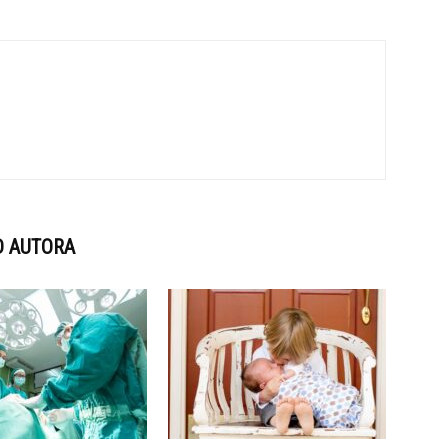
D AUTORA