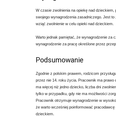
W czasie zwolnienia na opiekę nad dzieckiem
swojego wynagrodzenia zasadniczego. Jest to 
wziąć zwolnienie w celu opieki nad dzieckiem.
Warto jednak pamiętać, że wynagrodzenie za c
wynagrodzenie za pracę określone przez przep
Podsumowanie
Zgodnie z polskim prawem, rodzicom przysługu
przez nie 14. roku życia. Pracownik ma prawo d
ma więcej niż jedno dziecko, liczba dni zwolni
tylko w przypadku, gdy nie ma możliwości zorg
Pracownik otrzymuje wynagrodzenie w wysoko
że warto wcześniej poinformować pracodawcę o
dzieckiem.