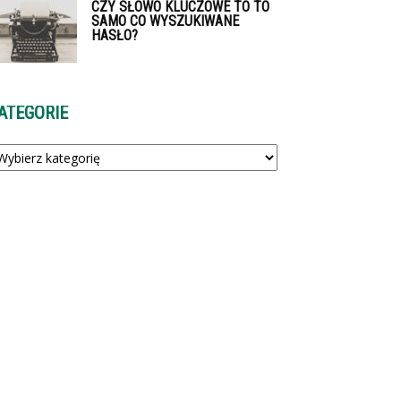
CZY SŁOWO KLUCZOWE TO TO
SAMO CO WYSZUKIWANE
HASŁO?
ATEGORIE
tegorie