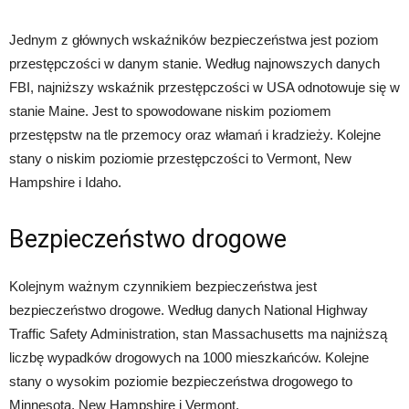
Jednym z głównych wskaźników bezpieczeństwa jest poziom
przestępczości w danym stanie. Według najnowszych danych
FBI, najniższy wskaźnik przestępczości w USA odnotowuje się w
stanie Maine. Jest to spowodowane niskim poziomem
przestępstw na tle przemocy oraz włamań i kradzieży. Kolejne
stany o niskim poziomie przestępczości to Vermont, New
Hampshire i Idaho.
Bezpieczeństwo drogowe
Kolejnym ważnym czynnikiem bezpieczeństwa jest
bezpieczeństwo drogowe. Według danych National Highway
Traffic Safety Administration, stan Massachusetts ma najniższą
liczbę wypadków drogowych na 1000 mieszkańców. Kolejne
stany o wysokim poziomie bezpieczeństwa drogowego to
Minnesota, New Hampshire i Vermont.