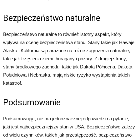
Bezpieczeństwo naturalne
Bezpieczeństwo naturalne to również istotny aspekt, który
wpływa na ocenę bezpieczeństwa stanu. Stany takie jak Hawaje,
Alaska i Kalifornia są narażone na różne zagrożenia naturalne,
takie jak trzęsienia ziemi, huragany i pożary. Z drugiej strony,
stany środkowego zachodu, takie jak Dakota Północna, Dakota
Południowa i Nebraska, mają niskie ryzyko wystąpienia takich
katastrof.
Podsumowanie
Podsumowując, nie ma jednoznacznej odpowiedzi na pytanie,
jaki jest najbezpieczniejszy stan w USA. Bezpieczeństwo zależy
od wielu czynników, takich jak przestępczość, bezpieczeństwo