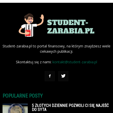
Student-zarabia.pl to portal finansowy, na którym znajdziesz wiele
ciekawych publikacji.
Skontaktuj się z nami:
kontakt@student-zarabia.pl
POPULARNE POSTY
5 ZŁOTYCH DZIENNIE POZWOLI CI SIĘ NAJEŚĆ
DO SYTA