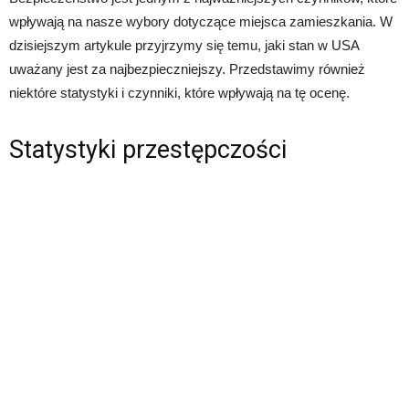
wpływają na nasze wybory dotyczące miejsca zamieszkania. W
dzisiejszym artykule przyjrzymy się temu, jaki stan w USA
uważany jest za najbezpieczniejszy. Przedstawimy również
niektóre statystyki i czynniki, które wpływają na tę ocenę.
Statystyki przestępczości