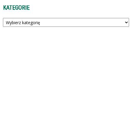
KATEGORIE
Kategorie