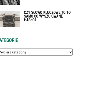
CZY SŁOWO KLUCZOWE TO TO
SAMO CO WYSZUKIWANE
HASŁO?
ATEGORIE
tegorie