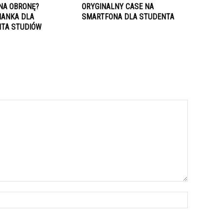
NA OBRONĘ?
ORYGINALNY CASE NA
IANKA DLA
SMARTFONA DLA STUDENTA
TA STUDIÓW