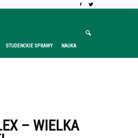
STUDENCKIE SPRAWY
NAUKA
EX – WIELKA