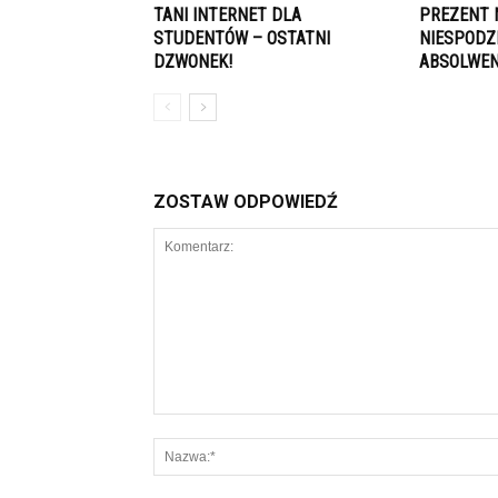
TANI INTERNET DLA
PREZENT 
STUDENTÓW – OSTATNI
NIESPODZ
DZWONEK!
ABSOLWEN
ZOSTAW ODPOWIEDŹ